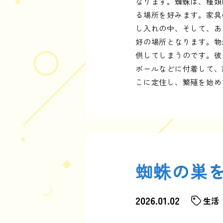
なります。蜘蛛は、種類
る場所を好みます。家具
し入れの中、そして、あ
好の場所となります。物
供してしまうのです。彼
ボールなどに付着して、
こに定住し、繁殖を始め
蜘蛛の巣
2026.01.02
生活