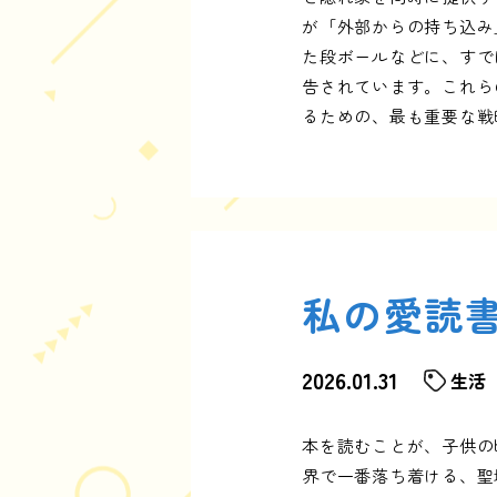
が「外部からの持ち込み
た段ボールなどに、すで
告されています。これら
るための、最も重要な戦
私の愛読
2026.01.31
生活
本を読むことが、子供の
界で一番落ち着ける、聖