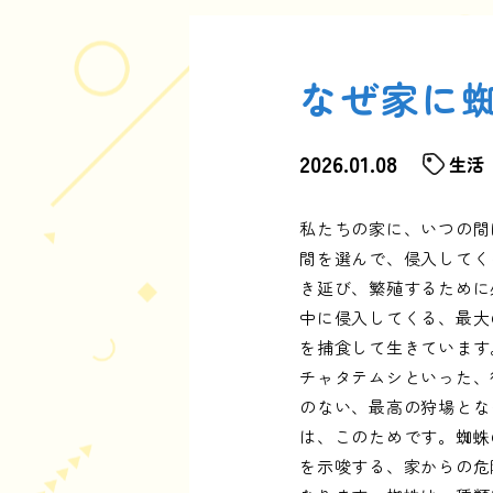
なぜ家に
2026.01.08
生活
私たちの家に、いつの間
間を選んで、侵入してく
き延び、繁殖するために
中に侵入してくる、最大
を捕食して生きています
チャタテムシといった、
のない、最高の狩場とな
は、このためです。蜘蛛
を示唆する、家からの危