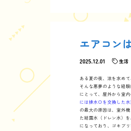
エアコン
2025.12.01
生活
ある夏の夜、涼を求めて
そんな悪夢のような経験
にとって、屋外から室内
には排水口を交換した水
の最大の原因は、室外機
た結露水（ドレン水）を
になっており、ゴキブリ